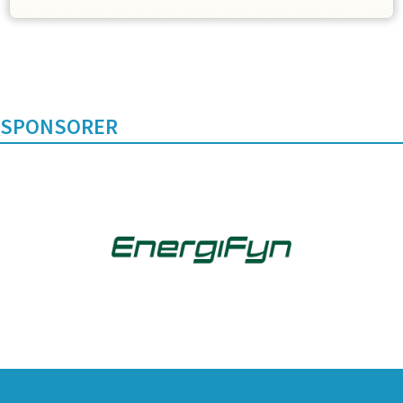
SPONSORER