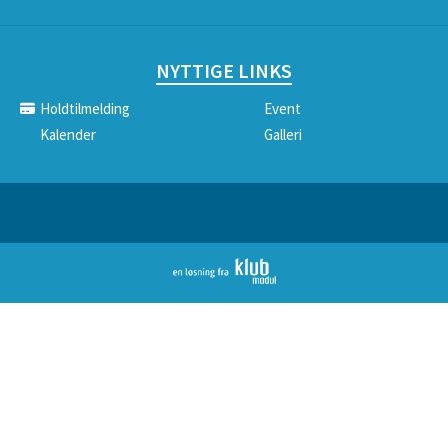
NYTTIGE LINKS
Holdtilmelding
Event
Kalender
Galleri