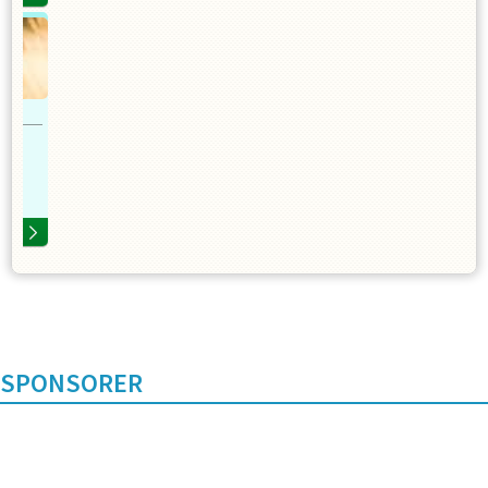
SPONSORER