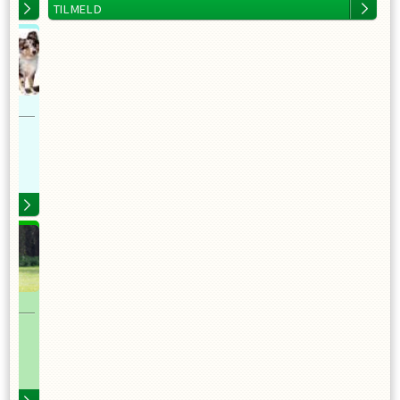
TILMELD